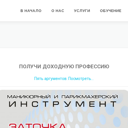
В НАЧАЛО
О НАС
УСЛУГИ
ОБУЧЕНИЕ
ПОЛУЧИ ДОХОДНУЮ ПРОФЕССИЮ
Пять аргументов. Посмотреть…