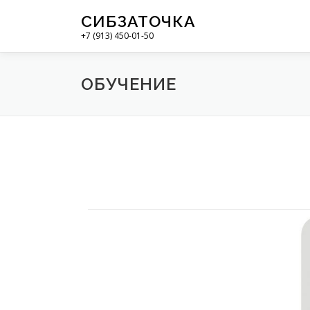
СИБЗАТОЧКА
+7 (913) 450-01-50
ОБУЧЕНИЕ