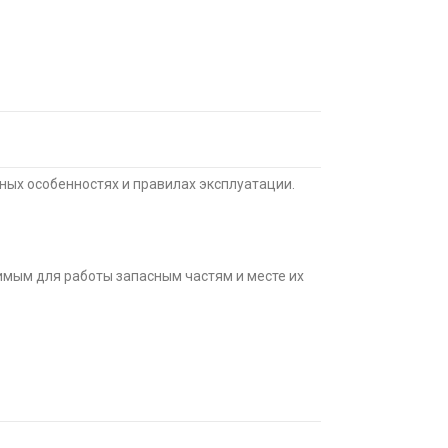
ных особенностях и правилах эксплуатации.
мым для работы запасным частям и месте их