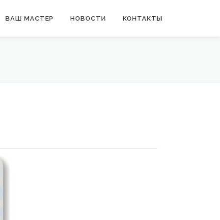
ВАШ МАСТЕР
НОВОСТИ
КОНТАКТЫ