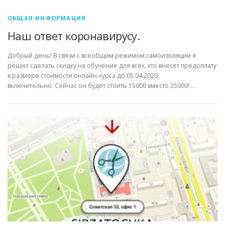
ОБЩАЯ ИНФОРМАЦИЯ
Наш ответ коронавирусу.
Добрый день! В связи с всеобщим режимом самоизоляции я
решил сделать скидку на обучение для всех, кто внесет предоплату
в размере стоимости онлайн-курса до 05.04.2020
включительно. Сейчас он будет стоить 15000 вместо 25000! …