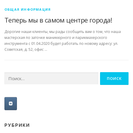
ОБЩАЯ ИНФОРМАЦИЯ
Теперь мы в самом центре города!
Дорогие наши клиенты, мы рады сообщить вам о том, что наша
мастерская по заточке маникюрного и парикмахерского
инструмента с 01.04.2020 будет работать по новому адресу: ул.
Советская, д. 52, офис …
РУБРИКИ