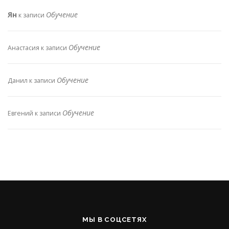
Ян
Обучение
к записи
Обучение
Анастасия
к записи
Обучение
Данил
к записи
Обучение
Евгений
к записи
МЫ В СОЦСЕТЯХ