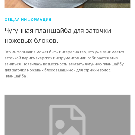
ОБЩАЯ ИНФОРМАЦИЯ
Чугунная планшайба для заточки
ножевых блоков.
Это информация может быть интересна тем, кто уже занимается
заточкой парикмахерских инструментов или собирается этим
заняться. Появилась возможность заказать чугунную планшайбу
для заточки ножевых блоков машинок для стрижки волос.
Планшайба …