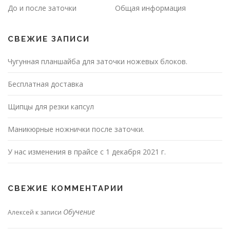
До и после заточки
Общая информация
СВЕЖИЕ ЗАПИСИ
Чугунная планшайба для заточки ножевых блоков.
Бесплатная доставка
Щипцы для резки капсул
Маникюрные ножнички после заточки.
У нас изменения в прайсе с 1 декабря 2021 г.
СВЕЖИЕ КОММЕНТАРИИ
Обучение
Алексей
к записи