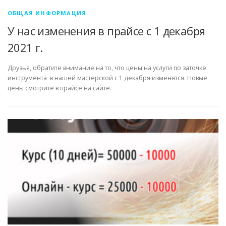
ОБЩАЯ ИНФОРМАЦИЯ
У нас изменения в прайсе с 1 декабря
2021 г.
Друзья, обратите внимание на то, что цены на услуги по заточке
инструмента в нашей мастерской с 1 декабря изменятся. Новые
цены смотрите в прайсе на сайте.