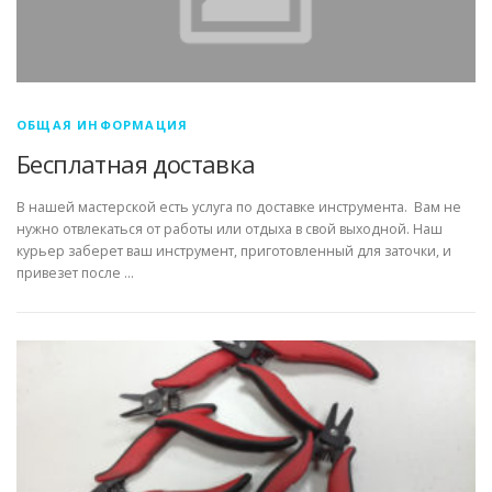
ОБЩАЯ ИНФОРМАЦИЯ
Бесплатная доставка
В нашей мастерской есть услуга по доставке инструмента. Вам не
нужно отвлекаться от работы или отдыха в свой выходной. Наш
курьер заберет ваш инструмент, приготовленный для заточки, и
привезет после …